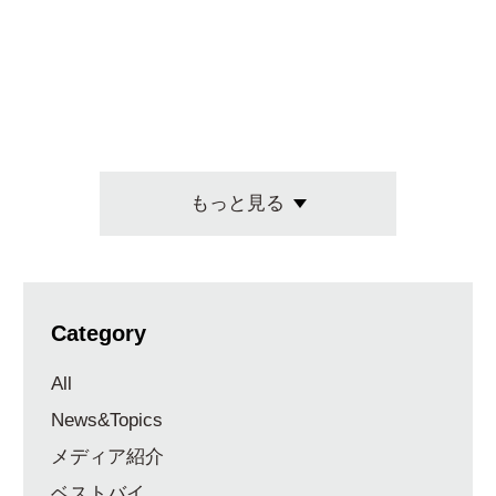
キングラム
もっと見る
Category
All
News&Topics
メディア紹介
ベストバイ