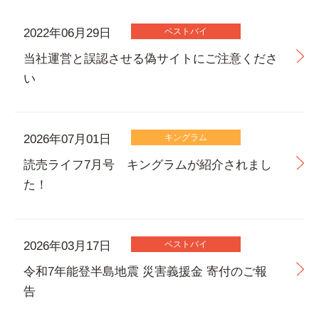
2022年06月29日
ベストバイ
当社運営と誤認させる偽サイトにご注意くださ
い
2026年07月01日
キングラム
読売ライフ7月号 キングラムが紹介されまし
た！
2026年03月17日
ベストバイ
令和7年能登半島地震 災害義援金 寄付のご報
告