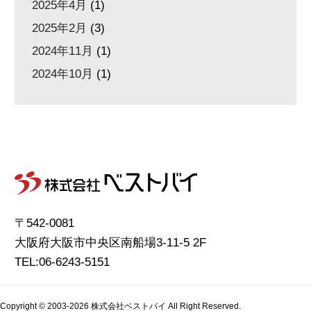
2025年4月
(1)
2025年2月
(3)
2024年11月
(1)
2024年10月
(1)
〒542-0081
大阪府大阪市中央区南船場3-11-5 2F
TEL:06-6243-5151
Copyright © 2003-
2026 株式会社ベストバイ All Right Reserved.