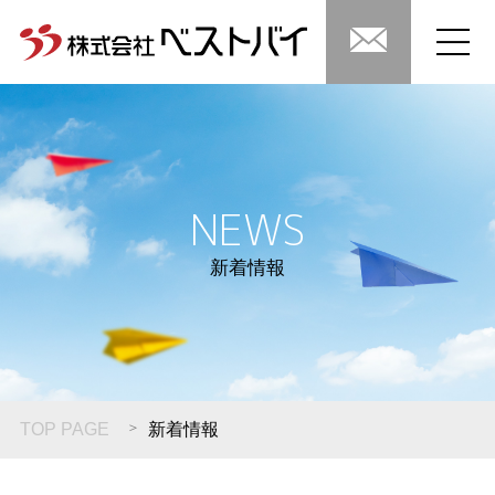
NEWS
新着情報
TOP PAGE
新着情報