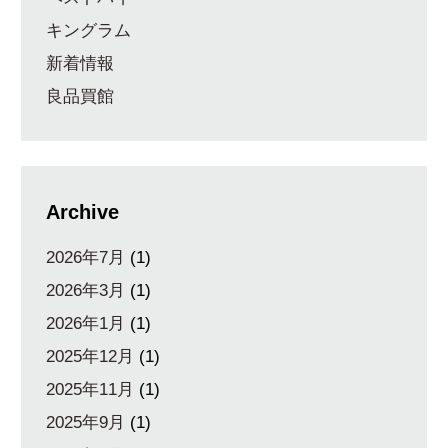
キングラム
新着情報
良品買館
Archive
2026年7月
(1)
2026年3月
(1)
2026年1月
(1)
2025年12月
(1)
2025年11月
(1)
2025年9月
(1)