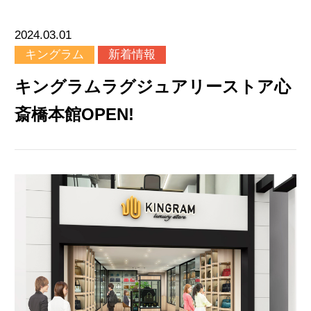
2024.03.01
キングラム
新着情報
キングラムラグジュアリーストア心
斎橋本館OPEN!