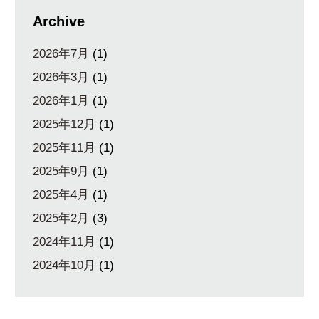
Archive
2026年7月
(1)
2026年3月
(1)
2026年1月
(1)
2025年12月
(1)
2025年11月
(1)
2025年9月
(1)
2025年4月
(1)
2025年2月
(3)
2024年11月
(1)
2024年10月
(1)