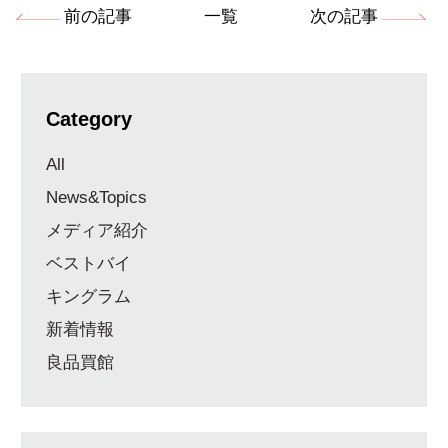
前の記事
一覧
次の記事
Category
All
News&Topics
メディア紹介
ベストバイ
キングラム
新着情報
良品買館