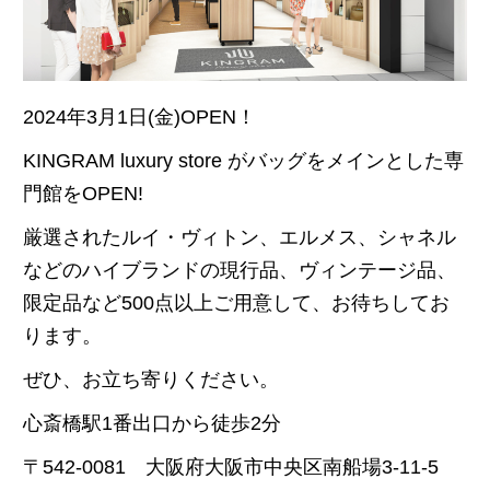
2024年3月1日(金)OPEN！
KINGRAM luxury store がバッグをメインとした専
門館をOPEN!
厳選されたルイ・ヴィトン、エルメス、シャネル
などのハイブランドの現行品、ヴィンテージ品、
限定品など500点以上ご用意して、お待ちしてお
ります。
ぜひ、お立ち寄りください。
心斎橋駅1番出口から徒歩2分
〒542-0081 大阪府大阪市中央区南船場3-11-5