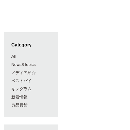
Category
All
News&Topics
メディア紹介
ベストバイ
キングラム
新着情報
良品買館