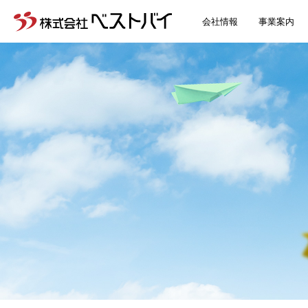
会社情報
事業案内