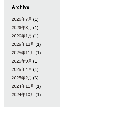
Archive
2026年7月
(1)
2026年3月
(1)
2026年1月
(1)
2025年12月
(1)
2025年11月
(1)
2025年9月
(1)
2025年4月
(1)
2025年2月
(3)
2024年11月
(1)
2024年10月
(1)