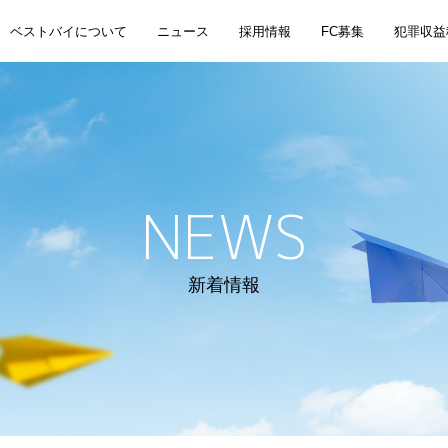
ベストバイについて
ニュース
採用情報
FC募集
犯罪収益
NEWS
新着情報