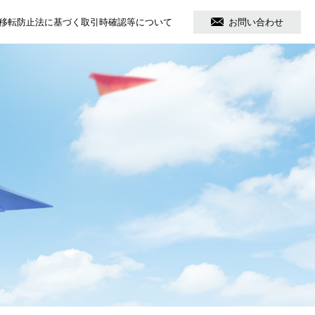
移転防止法に基づく取引時確認等について
お問い合わせ